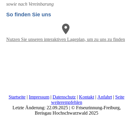
sowie nach Vereinbarung
So finden Sie uns
Nutzen Sie unseren interaktiven La­ge­plan, um zu uns zu finden
Startseite
|
Impressum
|
Datenschutz
|
Kontakt
|
Anfahrt
|
Seite
weiterempfehlen
Letzte Änderung: 22.09.2025 | © Friseurinnung-Freiburg,
Breisgau Hochschwarzwald 2025