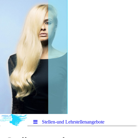
Stellen-und Lehrstellenangebote