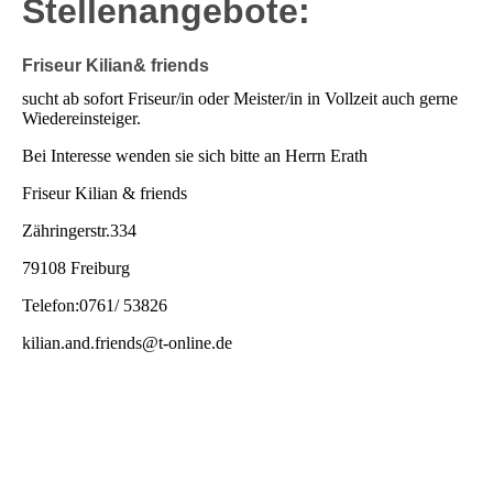
Stellenangebote:
Friseur Kilian& friends
sucht ab sofort Friseur/in oder Meister/in in Vollzeit auch gerne
Wiedereinsteiger.
Bei Interesse wenden sie sich bitte an Herrn Erath
Friseur Kilian & friends
Zähringerstr.334
79108 Freiburg
Telefon:0761/ 53826
kilian.and.friends@t-online.de