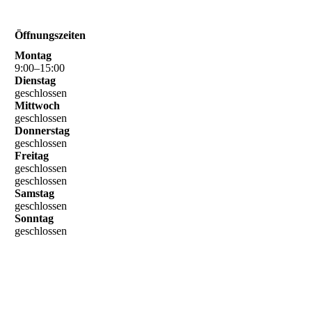
Öffnungszeiten
Montag
9
:
00
–
15
:
00
Dienstag
geschlossen
Mittwoch
geschlossen
Donnerstag
geschlossen
Freitag
geschlossen
geschlossen
Samstag
geschlossen
Sonntag
geschlossen