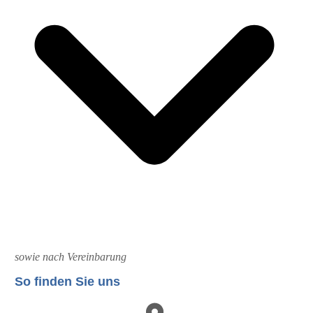
sowie nach Vereinbarung
So finden Sie uns