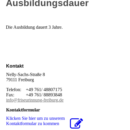
Ausbildungsdauer
Die Ausbildung dauert 3 Jahre.
Kontakt
Nelly-Sachs-Straße 8
79111 Freiburg
Telefon: +49 761/ 48807175
Fax: +49 761/ 88893848
info@friseurinnung-freiburg.de
Kontaktformular
Klicken Sie hier um zu unserem
Kon­takt­for­mu­lar zu kommen