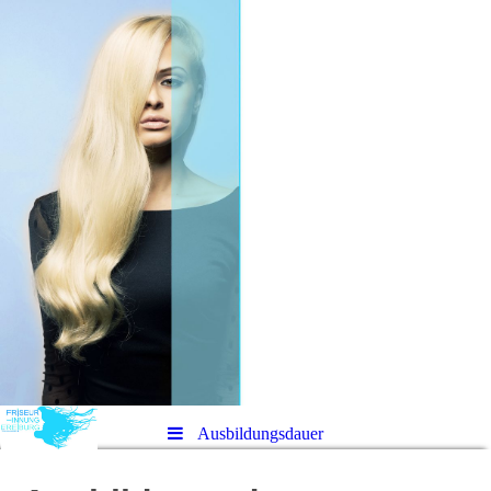
Ausbildungsdauer