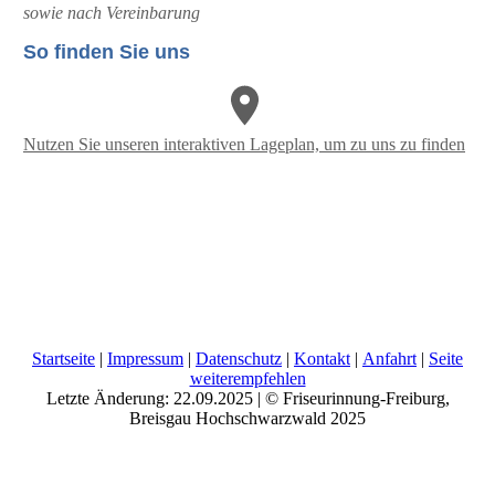
sowie nach Vereinbarung
So finden Sie uns
Nutzen Sie unseren interaktiven La­ge­plan, um zu uns zu finden
Startseite
|
Impressum
|
Datenschutz
|
Kontakt
|
Anfahrt
|
Seite
weiterempfehlen
Letzte Änderung: 22.09.2025 | © Friseurinnung-Freiburg,
Breisgau Hochschwarzwald 2025