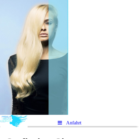
Anfahrt