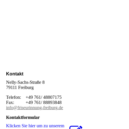
Kontakt
Nelly-Sachs-Straße 8
79111 Freiburg
Telefon: +49 761/ 48807175
Fax: +49 761/ 88893848
info@friseurinnung-freiburg.de
Kontaktformular
Klicken Sie hier um zu unserem