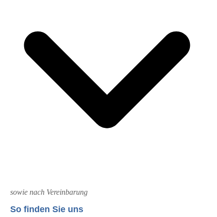
sowie nach Vereinbarung
So finden Sie uns