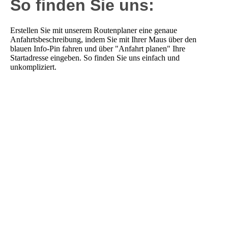
So finden Sie uns:
Erstellen Sie mit unserem Routenplaner eine genaue
Anfahrtsbeschreibung, indem Sie mit Ihrer Maus über den
blauen Info-Pin fahren und über "Anfahrt planen" Ihre
Startadresse eingeben. So finden Sie uns einfach und
unkompliziert.